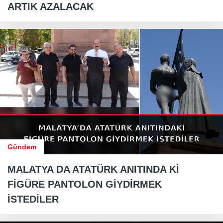
ARTIK AZALACAK
Gündem
MALATYA DA ATATÜRK ANITINDA Kİ
FİGÜRE PANTOLON GİYDİRMEK
İSTEDİLER