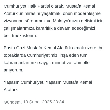
Cumhuriyet Halk Partisi olarak, Mustafa Kemal
Atatürk'ün mirasını yaşatmak, onun modernleşme
vizyonunu sürdürmek ve Malatya'mızın gelişimi için
çalışmalarımıza kararlılıkla devam edeceğimizi
belirtmek isterim.
Başta Gazi Mustafa Kemal Atatürk olmak üzere, bu
topraklarda Cumhuriyetimizi inşa eden tüm
kahramanlarımızı saygı, minnet ve rahmetle
anıyorum.
Yaşasın Cumhuriyet, Yaşasın Mustafa Kemal
Atatürk
, 13 Şubat 2025 23:34
Gündem