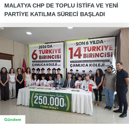
MALATYA CHP DE TOPLU İSTİFA VE YENİ
PARTİYE KATILMA SÜRECİ BAŞLADI
Gündem