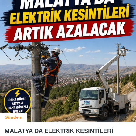
Gündem
MALATYA DA ELEKTRİK KESINTİLERİ