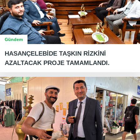
Gündem
HASANÇELEBİDE TAŞKIN RİZKİNİ
AZALTACAK PROJE TAMAMLANDI.