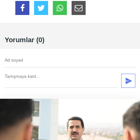
Yorumlar (0)