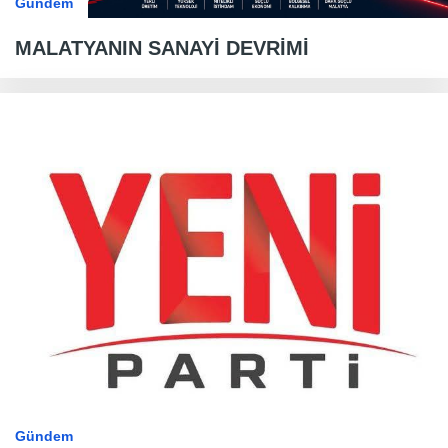
Gündem
MALATYANIN SANAYİ DEVRİMİ
Gündem