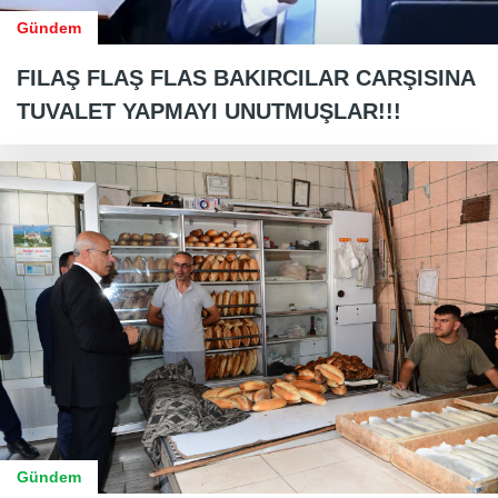
Gündem
FILAŞ FLAŞ FLAS BAKIRCILAR CARŞISINA
TUVALET YAPMAYI UNUTMUŞLAR!!!
Gündem