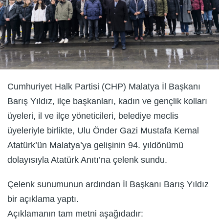
Cumhuriyet Halk Partisi (CHP) Malatya İl Başkanı
Barış Yıldız, ilçe başkanları, kadın ve gençlik kolları
üyeleri, il ve ilçe yöneticileri, belediye meclis
üyeleriyle birlikte, Ulu Önder Gazi Mustafa Kemal
Atatürk’ün Malatya’ya gelişinin 94. yıldönümü
dolayısıyla Atatürk Anıtı’na çelenk sundu.
Çelenk sunumunun ardından İl Başkanı Barış Yıldız
bir açıklama yaptı.
Açıklamanın tam metni aşağıdadır: