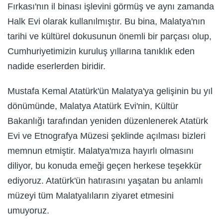
Fırkası'nın il binası işlevini görmüş ve aynı zamanda
Halk Evi olarak kullanılmıştır. Bu bina, Malatya'nın
tarihi ve kültürel dokusunun önemli bir parçası olup,
Cumhuriyetimizin kuruluş yıllarına tanıklık eden
nadide eserlerden biridir.
Mustafa Kemal Atatürk'ün Malatya'ya gelişinin bu yıl
dönümünde, Malatya Atatürk Evi'nin, Kültür
Bakanlığı tarafından yeniden düzenlenerek Atatürk
Evi ve Etnografya Müzesi şeklinde açılması bizleri
memnun etmiştir. Malatya'mıza hayırlı olmasını
diliyor, bu konuda emeği geçen herkese teşekkür
ediyoruz. Atatürk'ün hatırasını yaşatan bu anlamlı
müzeyi tüm Malatyalıların ziyaret etmesini
umuyoruz.