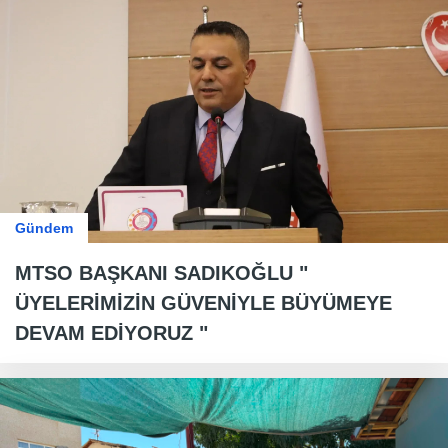
Gündem
MTSO BAŞKANI SADIKOĞLU "
ÜYELERİMİZİN GÜVENİYLE BÜYÜMEYE
DEVAM EDİYORUZ "