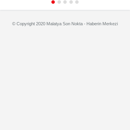
© Copyright 2020 Malatya Son Nokta - Haberin Merkezi