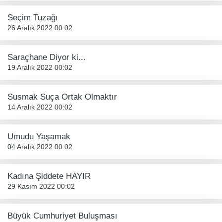
Seçim Tuzağı
26 Aralık 2022 00:02
Saraçhane Diyor ki...
19 Aralık 2022 00:02
Susmak Suça Ortak Olmaktır
14 Aralık 2022 00:02
Umudu Yaşamak
04 Aralık 2022 00:02
Kadına Şiddete HAYIR
29 Kasım 2022 00:02
Büyük Cumhuriyet Buluşması