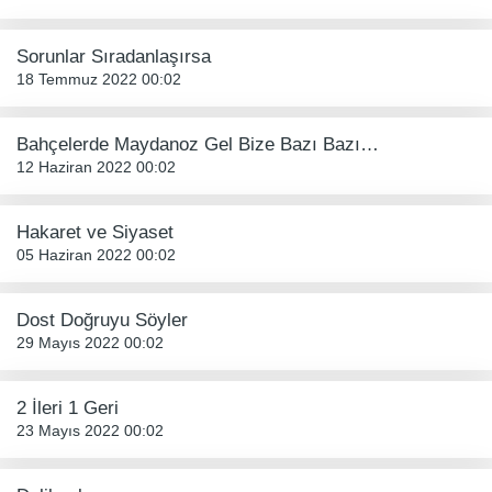
Sorunlar Sıradanlaşırsa
18 Temmuz 2022 00:02
Bahçelerde Maydanoz Gel Bize Bazı Bazı…
12 Haziran 2022 00:02
Hakaret ve Siyaset
05 Haziran 2022 00:02
Dost Doğruyu Söyler
29 Mayıs 2022 00:02
2 İleri 1 Geri
23 Mayıs 2022 00:02