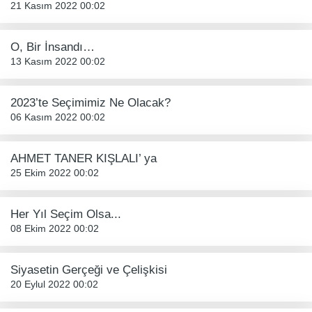
21 Kasım 2022 00:02
O, Bir İnsandı…
13 Kasım 2022 00:02
2023’te Seçimimiz Ne Olacak?
06 Kasım 2022 00:02
AHMET TANER KIŞLALI’ ya
25 Ekim 2022 00:02
Her Yıl Seçim Olsa...
08 Ekim 2022 00:02
Siyasetin Gerçeği ve Çelişkisi
20 Eylul 2022 00:02