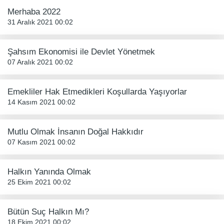
Merhaba 2022
31 Aralık 2021 00:02
Şahsım Ekonomisi ile Devlet Yönetmek
07 Aralık 2021 00:02
Emekliler Hak Etmedikleri Koşullarda Yaşıyorlar
14 Kasım 2021 00:02
Mutlu Olmak İnsanın Doğal Hakkıdır
07 Kasım 2021 00:02
Halkın Yanında Olmak
25 Ekim 2021 00:02
Bütün Suç Halkın Mı?
18 Ekim 2021 00:02