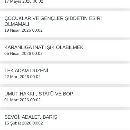
17 Mayıs 2026 00:02
ÇOCUKLAR VE GENÇLER ŞIDDETİN ESİRİ
OLMAMALI
19 Nisan 2026 00:02
KARANLIĞA İNAT IŞIK OLABİLMEK
05 Nisan 2026 00:02
TEK ADAM DÜZENİ
22 Mart 2026 00:02
UMUT HAKKI , STATÜ VE BOP
01 Mart 2026 00:02
SEVGİ, ADALET, BARIŞ
15 Şubat 2026 00:02