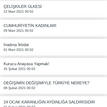
ÇELİŞKİLER ÜLKESİ
22 Mart 2021 00:02
CUMHURİYETİN KADINLARI
09 Mart 2021 00:02
İnadına İktidar
01 Mart 2021 00:02
Kurucu Anayasa Yapmak!
25 Şubat 2021 00:02
DEĞİŞİMİN DEĞİŞİMİYLE TÜRKİYE NEREYE?
08 Şubat 2021 00:02
24 OCAK KARANLIĞIN AYDINLIĞA SALDIRISIDIR