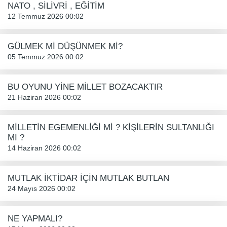
NATO , SİLİVRİ , EĞİTİM
12 Temmuz 2026 00:02
GÜLMEK Mİ DÜŞÜNMEK Mİ?
05 Temmuz 2026 00:02
BU OYUNU YİNE MİLLET BOZACAKTIR
21 Haziran 2026 00:02
MİLLETİN EGEMENLİĞİ Mİ ? KİŞİLERİN SULTANLIĞI
MI ?
14 Haziran 2026 00:02
MUTLAK İKTİDAR İÇİN MUTLAK BUTLAN
24 Mayıs 2026 00:02
NE YAPMALI?