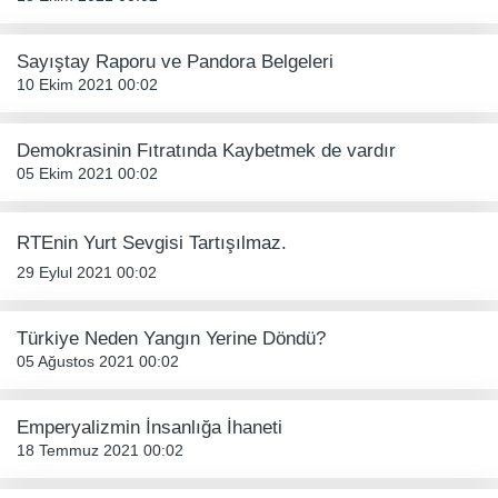
Sayıştay Raporu ve Pandora Belgeleri
10 Ekim 2021 00:02
Demokrasinin Fıtratında Kaybetmek de vardır
05 Ekim 2021 00:02
RTEnin Yurt Sevgisi Tartışılmaz.
29 Eylul 2021 00:02
Türkiye Neden Yangın Yerine Döndü?
05 Ağustos 2021 00:02
Emperyalizmin İnsanlığa İhaneti
18 Temmuz 2021 00:02