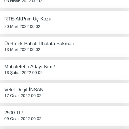
03 Nisan 2022 00:02
RTE-AKPnin Üç Kozu
20 Mart 2022 00:02
Üretmek Pahalı İthalata Bakmalı
13 Mart 2022 00:02
Muhalefetin Adayı Kim?
16 Şubat 2022 00:02
Velet Değil İNSAN
17 Ocak 2022 00:02
2500 TL!
09 Ocak 2022 00:02