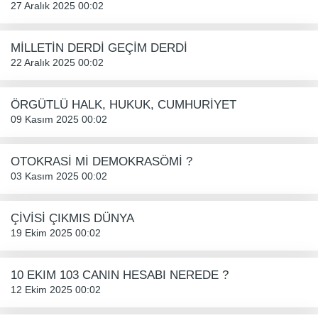
27 Aralık 2025 00:02
MİLLETİN DERDİ GEÇİM DERDİ
22 Aralık 2025 00:02
ÖRGÜTLÜ HALK, HUKUK, CUMHURİYET
09 Kasım 2025 00:02
OTOKRASİ Mİ DEMOKRASÖMİ ?
03 Kasım 2025 00:02
ÇİVİSİ ÇIKMIS DÜNYA
19 Ekim 2025 00:02
10 EKIM 103 CANIN HESABI NEREDE ?
12 Ekim 2025 00:02