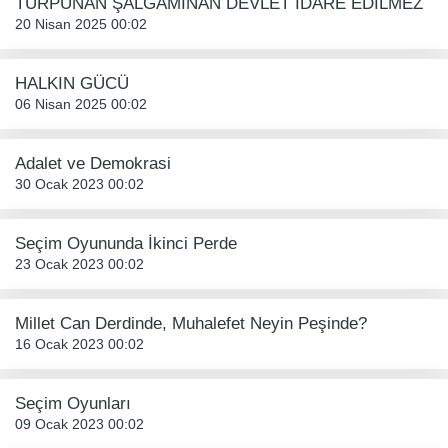
TURPUNAN ŞALGAMINAN DEVLET İDARE EDİLMEZ
20 Nisan 2025 00:02
HALKIN GÜCÜ
06 Nisan 2025 00:02
Adalet ve Demokrasi
30 Ocak 2023 00:02
Seçim Oyununda İkinci Perde
23 Ocak 2023 00:02
Millet Can Derdinde, Muhalefet Neyin Peşinde?
16 Ocak 2023 00:02
Seçim Oyunları
09 Ocak 2023 00:02