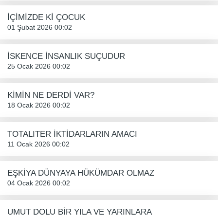
İÇİMİZDE Kİ ÇOCUK
01 Şubat 2026 00:02
İSKENCE İNSANLIK SUÇUDUR
25 Ocak 2026 00:02
KİMİN NE DERDİ VAR?
18 Ocak 2026 00:02
TOTALITER İKTİDARLARIN AMACI
11 Ocak 2026 00:02
EŞKİYA DÜNYAYA HÜKÜMDAR OLMAZ
04 Ocak 2026 00:02
UMUT DOLU BİR YILA VE YARINLARA