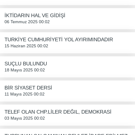
İKTİDARIN HAL VE GİDİŞİ
06 Temmuz 2025 00:02
TURKİYE CUMHURİYETİ YOL AYIRIMINDADIR
15 Haziran 2025 00:02
SUÇLU BULUNDU
18 Mayıs 2025 00:02
BİR SİYASET DERSİ
11 Mayıs 2025 00:02
TELEF OLAN CHP.LİLER DEĞIL, DEMOKRASİ
03 Mayıs 2025 00:02