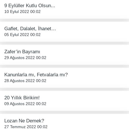
9 Eylüller Kutlu Olsun...
10 Eylul 2022 00:02
Gaflet, Dalalet, İhanet…
05 Eylul 2022 00:02
Zafer’in Bayramı
29 Ağustos 2022 00:02
Kanunlarla mı, Fetvalarla mı?
28 Ağustos 2022 00:02
20 Yıllık Birikim!
09 Ağustos 2022 00:02
Lozan Ne Demek?
27 Temmuz 2022 00:02