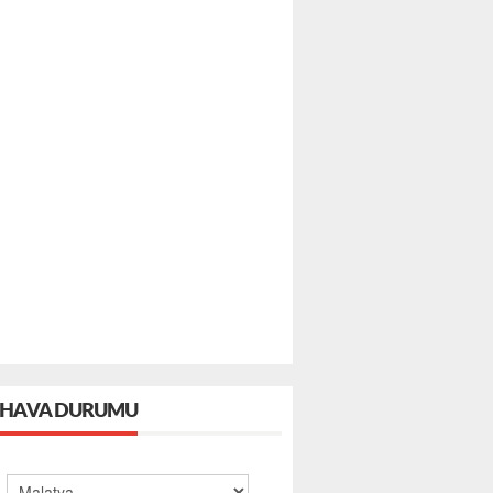
HAVA DURUMU