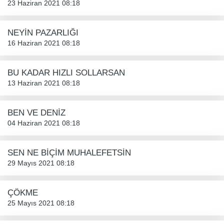
23 Haziran 2021 08:18
NEYİN PAZARLIĞI
16 Haziran 2021 08:18
BU KADAR HIZLI SOLLARSAN
13 Haziran 2021 08:18
BEN VE DENİZ
04 Haziran 2021 08:18
SEN NE BİÇİM MUHALEFETSİN
29 Mayıs 2021 08:18
ÇÖKME
25 Mayıs 2021 08:18