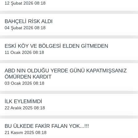
12 Şubat 2026 08:18
BAHÇELİ RİSK ALDI
04 Şubat 2026 08:18
ESKİ KÖY VE BÖLGESİ ELDEN GİTMEDEN
11 Ocak 2026 08:18
ABD NIN OLDUĞU YERDE GÜNÜ KAPATMIŞSANIZ
ÖMÜRDEN KARDIT
03 Ocak 2026 08:18
İLK EYLEMİMDİ
22 Aralık 2025 08:18
BU ÜLKEDE FAKİR FALAN YOK...!!!
21 Kasım 2025 08:18