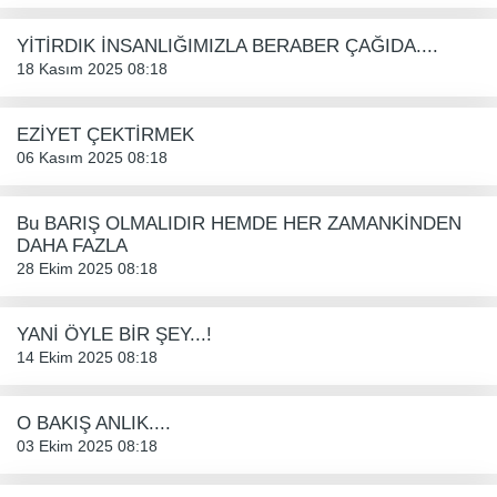
YİTİRDIK İNSANLIĞIMIZLA BERABER ÇAĞIDA....
18 Kasım 2025 08:18
EZİYET ÇEKTİRMEK
06 Kasım 2025 08:18
Bu BARIŞ OLMALIDIR HEMDE HER ZAMANKİNDEN
DAHA FAZLA
28 Ekim 2025 08:18
YANİ ÖYLE BİR ŞEY...!
14 Ekim 2025 08:18
O BAKIŞ ANLIK....
03 Ekim 2025 08:18