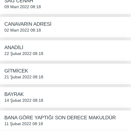
SAĞ CENAH
09 Mart 2022 08:18
CANAVARIN ADRESİ
02 Mart 2022 08:18
ANADİLİ
22 Şubat 2022 08:18
GİTMİCEK
21 Şubat 2022 08:18
BAYRAK
14 Şubat 2022 08:18
BANA GÖRE YAPTIĞI SON DERECE MAKULDÜR
11 Şubat 2022 08:18