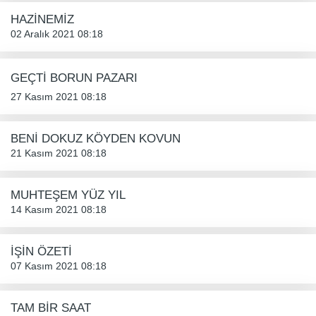
HAZİNEMİZ
02 Aralık 2021 08:18
GEÇTİ BORUN PAZARI
27 Kasım 2021 08:18
BENİ DOKUZ KÖYDEN KOVUN
21 Kasım 2021 08:18
MUHTEŞEM YÜZ YIL
14 Kasım 2021 08:18
İŞİN ÖZETİ
07 Kasım 2021 08:18
TAM BİR SAAT