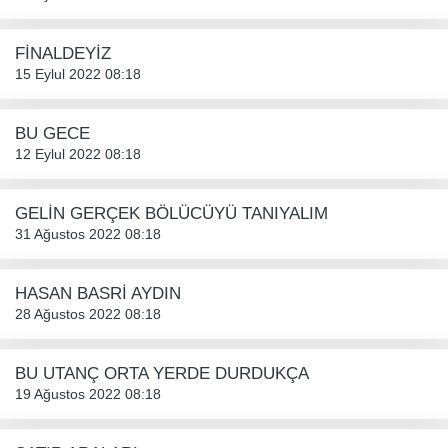
FİNALDEYİZ
15 Eylul 2022 08:18
BU GECE
12 Eylul 2022 08:18
GELİN GERÇEK BÖLÜCÜYÜ TANIYALIM
31 Ağustos 2022 08:18
HASAN BASRİ AYDIN
28 Ağustos 2022 08:18
BU UTANÇ ORTA YERDE DURDUKÇA
19 Ağustos 2022 08:18