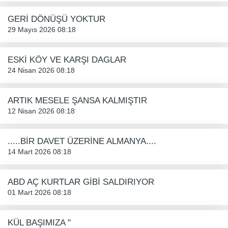
GERİ DÖNÜŞÜ YOKTUR
29 Mayıs 2026 08:18
ESKİ KÖY VE KARŞI DAGLAR
24 Nisan 2026 08:18
ARTIK MESELE ŞANSA KALMIŞTIR
12 Nisan 2026 08:18
.....BİR DAVET ÜZERİNE ALMANYA....
14 Mart 2026 08:18
ABD AÇ KURTLAR GİBİ SALDIRIYOR
01 Mart 2026 08:18
KÜL BAŞIMIZA "