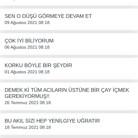
SEN O DÜŞÜ GÖRMEYE DEVAM ET
09 Ağustos 2021 08:18
ÇOK İYİ BİLİYORUM
06 Ağustos 2021 08:18
KORKU BÖYLE BİR ŞEYDİR
01 Ağustos 2021 08:18
DEMEK Kİ TÜM ACILARIN ÜSTÜNE BİR ÇAY İÇMEK
GEREKİYORMUŞ!!
26 Temmuz 2021 08:18
BU AKIL SİZİ HEP YENİLGİYE UĞRATIR
18 Temmuz 2021 08:18