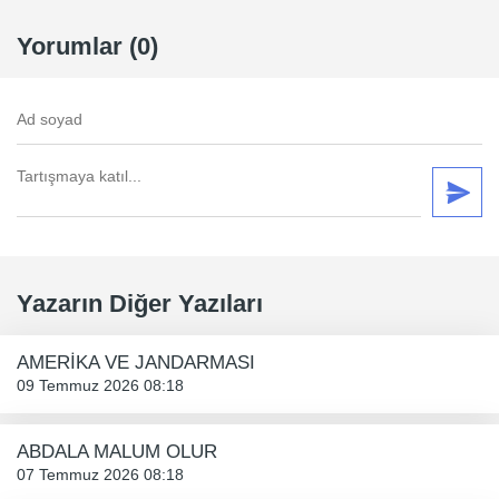
Yorumlar (0)
Yazarın Diğer Yazıları
AMERİKA VE JANDARMASI
09 Temmuz 2026 08:18
ABDALA MALUM OLUR
07 Temmuz 2026 08:18