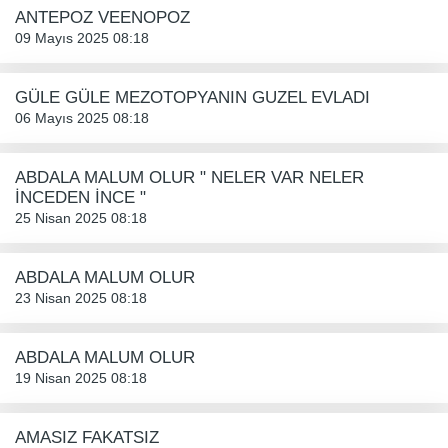
ANTEPOZ VEENOPOZ
09 Mayıs 2025 08:18
GÜLE GÜLE MEZOTOPYANIN GUZEL EVLADI
06 Mayıs 2025 08:18
ABDALA MALUM OLUR " NELER VAR NELER
İNCEDEN İNCE "
25 Nisan 2025 08:18
ABDALA MALUM OLUR
23 Nisan 2025 08:18
ABDALA MALUM OLUR
19 Nisan 2025 08:18
AMASIZ FAKATSIZ