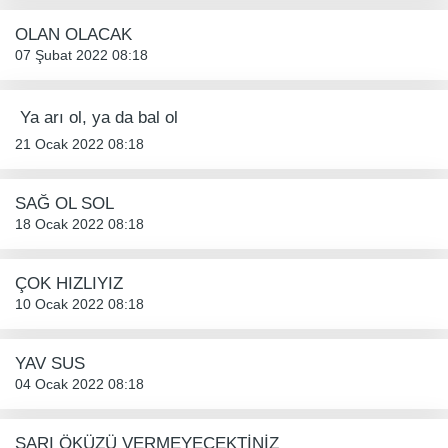
OLAN OLACAK
07 Şubat 2022 08:18
 Ya arı ol, ya da bal ol 
21 Ocak 2022 08:18
SAĞ OL SOL
18 Ocak 2022 08:18
ÇOK HIZLIYIZ
10 Ocak 2022 08:18
YAV SUS
04 Ocak 2022 08:18
SARI ÖKÜZÜ VERMEYECEKTİNİZ