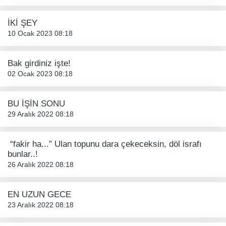
İKİ ŞEY
10 Ocak 2023 08:18
Bak girdiniz işte!
02 Ocak 2023 08:18
BU İŞİN SONU
29 Aralık 2022 08:18
“fakir ha...” Ulan topunu dara çekeceksin, döl israfı
bunlar..!
26 Aralık 2022 08:18
EN UZUN GECE
23 Aralık 2022 08:18