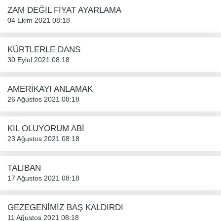
ZAM DEĞİL FİYAT AYARLAMA
04 Ekim 2021 08:18
KÜRTLERLE DANS
30 Eylul 2021 08:18
AMERİKAYI ANLAMAK
26 Ağustos 2021 08:18
KIL OLUYORUM ABİ
23 Ağustos 2021 08:18
TALİBAN
17 Ağustos 2021 08:18
GEZEGENİMİZ BAŞ KALDIRDI
11 Ağustos 2021 08:18