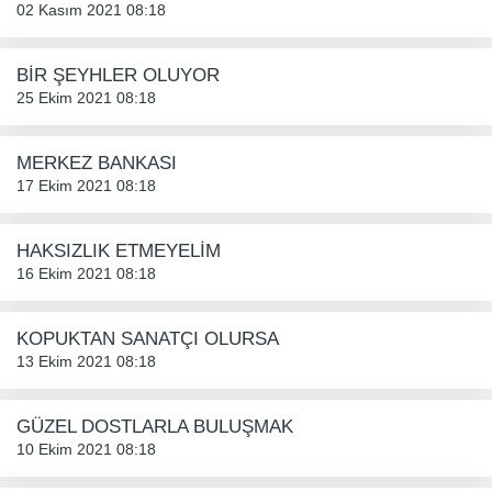
02 Kasım 2021 08:18
BİR ŞEYHLER OLUYOR
25 Ekim 2021 08:18
MERKEZ BANKASI
17 Ekim 2021 08:18
HAKSIZLIK ETMEYELİM
16 Ekim 2021 08:18
KOPUKTAN SANATÇI OLURSA
13 Ekim 2021 08:18
GÜZEL DOSTLARLA BULUŞMAK
10 Ekim 2021 08:18