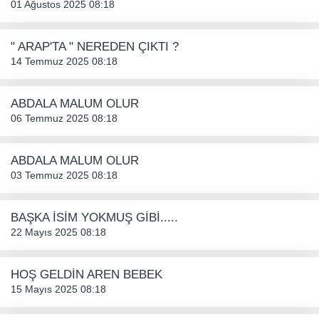
01 Ağustos 2025 08:18
" ARAP'TA " NEREDEN ÇIKTI ?
14 Temmuz 2025 08:18
ABDALA MALUM OLUR
06 Temmuz 2025 08:18
ABDALA MALUM OLUR
03 Temmuz 2025 08:18
BAŞKA İSİM YOKMUŞ GİBİ.....
22 Mayıs 2025 08:18
HOŞ GELDİN AREN BEBEK
15 Mayıs 2025 08:18