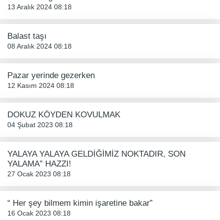
13 Aralık 2024 08:18
Balast taşı
08 Aralık 2024 08:18
Pazar yerinde gezerken
12 Kasım 2024 08:18
DOKUZ KÖYDEN KOVULMAK
04 Şubat 2023 08:18
YALAYA YALAYA GELDİĞİMİZ NOKTADIR, SON
YALAMA” HAZZI!
27 Ocak 2023 08:18
“ Her şey bilmem kimin işaretine bakar”
16 Ocak 2023 08:18