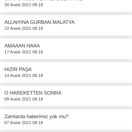
30 Aralık 2021 08:18
ALLAH'INA GURBAN MALATYA
22 Aralık 2021 08:18
AMAAAN HAAA
17 Aralık 2021 08:18
HIZIR PAŞA
14 Aralık 2021 08:18
O HAREKETTEN SONRA
09 Aralık 2021 08:18
Zamlarda haberimiz yok mu?
07 Aralık 2021 08:18