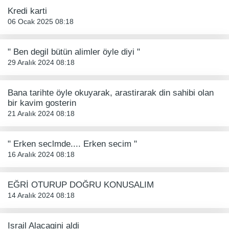
Kredi karti
06 Ocak 2025 08:18
" Ben degil bütün alimler öyle diyi "
29 Aralık 2024 08:18
Bana tarihte öyle okuyarak, arastirarak din sahibi olan
bir kavim gosterin
21 Aralık 2024 08:18
" Erken seclmde.... Erken secim "
16 Aralık 2024 08:18
EĞRİ OTURUP DOĞRU KONUSALIM
14 Aralık 2024 08:18
Israil Alacagini aldi