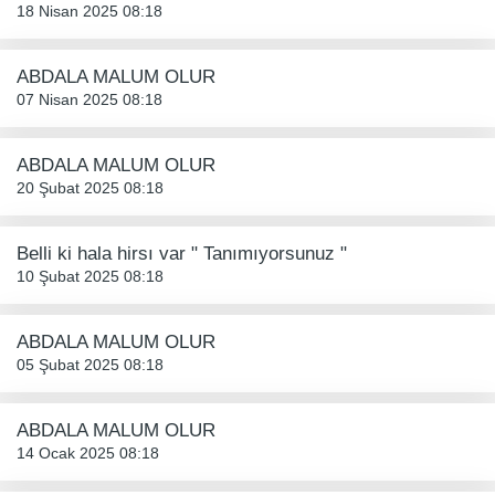
18 Nisan 2025 08:18
ABDALA MALUM OLUR
07 Nisan 2025 08:18
ABDALA MALUM OLUR
20 Şubat 2025 08:18
Belli ki hala hirsı var " Tanımıyorsunuz "
10 Şubat 2025 08:18
ABDALA MALUM OLUR
05 Şubat 2025 08:18
ABDALA MALUM OLUR
14 Ocak 2025 08:18