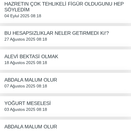
HAZRETIN ÇOK TEHLIKELİ FİGÜR OLDUGUNU HEP
SÖYLEDİM
04 Eylul 2025 08:18
BU HESAPSIZLIKLAR NELER GETiRMEDI Ki!?
27 Ağustos 2025 08:18
ALEVİ BEKTASİ OLMAK
18 Ağustos 2025 08:18
ABDALA MALUM OLUR
07 Ağustos 2025 08:18
YOĞURT MESELESİ
03 Ağustos 2025 08:18
ABDALA MALUM OLUR