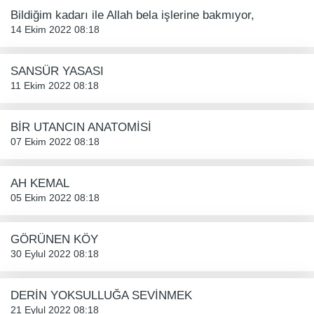
Bildiğim kadarı ile Allah bela işlerine bakmıyor,
14 Ekim 2022 08:18
SANSÜR YASASI
11 Ekim 2022 08:18
BİR UTANCIN ANATOMİSİ
07 Ekim 2022 08:18
AH KEMAL
05 Ekim 2022 08:18
GÖRÜNEN KÖY
30 Eylul 2022 08:18
DERİN YOKSULLUĞA SEVİNMEK
21 Eylul 2022 08:18