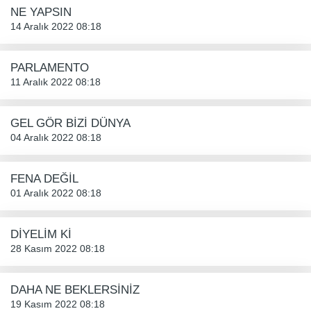
NE YAPSIN
14 Aralık 2022 08:18
PARLAMENTO
11 Aralık 2022 08:18
GEL GÖR BİZİ DÜNYA
04 Aralık 2022 08:18
FENA DEĞİL
01 Aralık 2022 08:18
DİYELİM Kİ
28 Kasım 2022 08:18
DAHA NE BEKLERSİNİZ
19 Kasım 2022 08:18