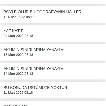
BÖYLE OLUR BU COĞRAFYANIN HALLERİ
11 Nisan 2022 08:18
YAZ KÂTİP
24 Mart 2022 08:18
AKLIMIN SINIRLARINA YANAYIM
15 Mart 2022 08:18
AKLIMIN SINIRLARINA YANAYIM
14 Mart 2022 08:18
BU KONUDA ÜSTÜMÜZE YOKTUR
11 Mart 2022 08:18