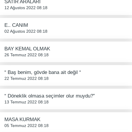
SATIR ARALARI
12 Ağustos 2022 08:18
E.. CANIM
02 Ağustos 2022 08:18
BAY KEMAL OLMAK
26 Temmuz 2022 08:18
“ Baş benim, gövde bana ait değil “
22 Temmuz 2022 08:18
“ Döneklik olmasa seçimler olur muydu?”
13 Temmuz 2022 08:18
MASA KURMAK
05 Temmuz 2022 08:18