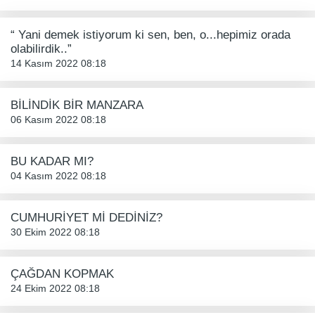
“ Yani demek istiyorum ki sen, ben, o...hepimiz orada
olabilirdik..”
14 Kasım 2022 08:18
BİLİNDİK BİR MANZARA
06 Kasım 2022 08:18
BU KADAR MI?
04 Kasım 2022 08:18
CUMHURİYET Mİ DEDİNİZ?
30 Ekim 2022 08:18
ÇAĞDAN KOPMAK
24 Ekim 2022 08:18