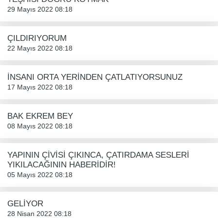
29 Mayıs 2022 08:18
ÇILDIRIYORUM
22 Mayıs 2022 08:18
İNSANI ORTA YERİNDEN ÇATLATIYORSUNUZ
17 Mayıs 2022 08:18
BAK EKREM BEY
08 Mayıs 2022 08:18
YAPININ ÇİVİSİ ÇIKINCA, ÇATIRDAMA SESLERİ
YIKILACAĞININ HABERİDİR!
05 Mayıs 2022 08:18
GELİYOR
28 Nisan 2022 08:18