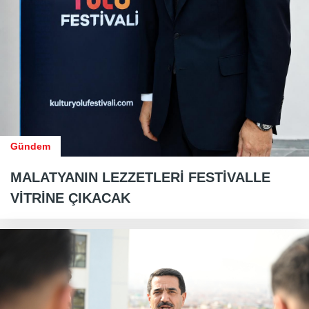
Gündem
MALATYANIN LEZZETLERİ FESTİVALLE
VİTRİNE ÇIKACAK