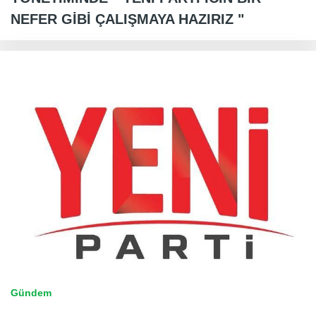
NEFER GİBİ ÇALIŞMAYA HAZIRIZ "
Gündem