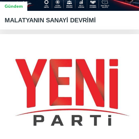
Gündem
MALATYANIN SANAYİ DEVRİMİ