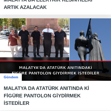
ARTIK AZALACAK
Gündem
MALATYA DA ATATÜRK ANITINDA Kİ
FİGÜRE PANTOLON GİYDİRMEK
İSTEDİLER