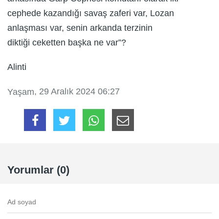
cephede kazandığı savaş zaferi var, Lozan
anlaşması var, senin arkanda terzinin
diktiği ceketten başka ne var”?
Alinti
, 29 Aralık 2024 06:27
Yaşam
Yorumlar (0)