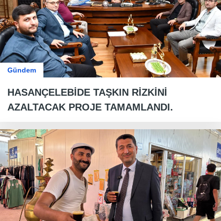
Gündem
HASANÇELEBİDE TAŞKIN RİZKİNİ
AZALTACAK PROJE TAMAMLANDI.