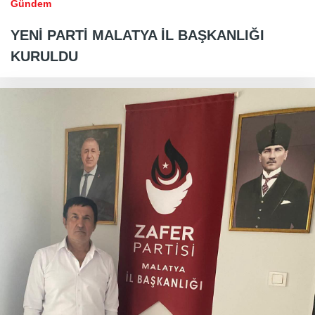
Gündem
YENİ PARTİ MALATYA İL BAŞKANLIĞI
KURULDU