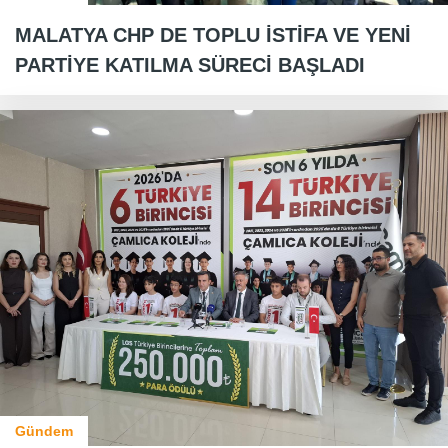
MALATYA CHP DE TOPLU İSTİFA VE YENİ
PARTİYE KATILMA SÜRECİ BAŞLADI
Gündem