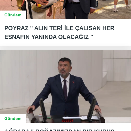
Gündem
POYRAZ " ALIN TERİ İLE ÇALISAN HER
ESNAFIN YANINDA OLACAĞIZ "
Gündem