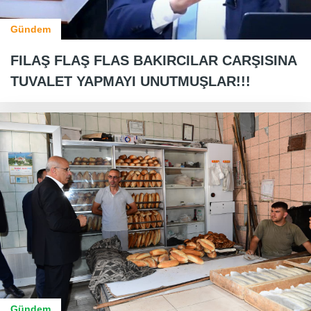
Gündem
FILAŞ FLAŞ FLAS BAKIRCILAR CARŞISINA
TUVALET YAPMAYI UNUTMUŞLAR!!!
Gündem