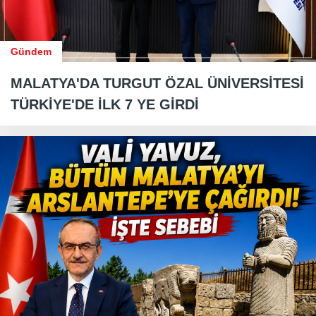
Gündem
MALATYA'DA TURGUT ÖZAL ÜNİVERSİTESİ
TÜRKİYE'DE İLK 7 YE GİRDİ