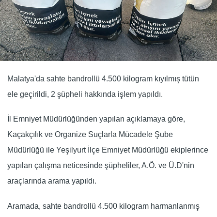
Malatya'da sahte bandrollü 4.500 kilogram kıyılmış tütün
ele geçirildi, 2 şüpheli hakkında işlem yapıldı.
İl Emniyet Müdürlüğünden yapılan açıklamaya göre,
Kaçakçılık ve Organize Suçlarla Mücadele Şube
Müdürlüğü ile Yeşilyurt İlçe Emniyet Müdürlüğü ekiplerince
yapılan çalışma neticesinde şüpheliler, A.Ö. ve Ü.D'nin
araçlarında arama yapıldı.
Aramada, sahte bandrollü 4.500 kilogram harmanlanmış