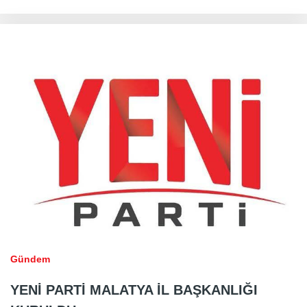
Gündem
YENİ PARTİ MALATYA İL BAŞKANLIĞI