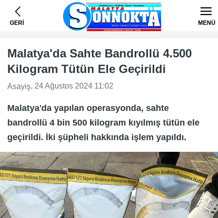
GERİ
MENÜ
Malatya'da Sahte Bandrollü 4.500
Kilogram Tütün Ele Geçirildi
, 24 Ağustos 2024 11:02
Asayiş
Malatya'da yapılan operasyonda, sahte
bandrollü 4 bin 500 kilogram kıyılmış tütün ele
geçirildi. İki şüpheli hakkında işlem yapıldı.