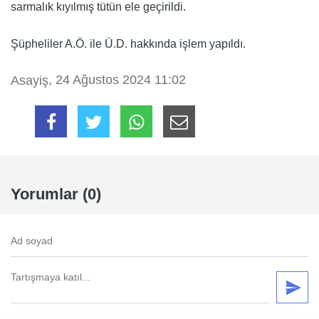
sarmalık kıyılmış tütün ele geçirildi.
Şüpheliler A.Ö. ile Ü.D. hakkında işlem yapıldı.
, 24 Ağustos 2024 11:02
Asayiş
Yorumlar (0)