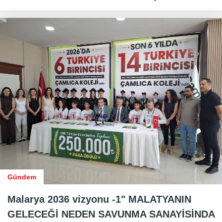
Gündem
Malarya 2036 vizyonu -1" MALATYANIN
GELECEĞİ NEDEN SAVUNMA SANAYİSİNDA