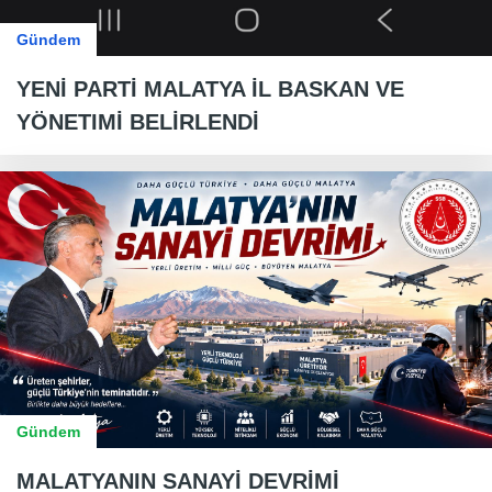
Gündem
YENİ PARTİ MALATYA İL BASKAN VE
YÖNETIMİ BELİRLENDİ
Gündem
MALATYANIN SANAYİ DEVRİMİ