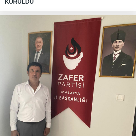
KURULDU