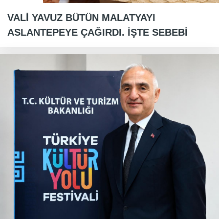
VALİ YAVUZ BÜTÜN MALATYAYI
ASLANTEPEYE ÇAĞIRDI. İŞTE SEBEBİ