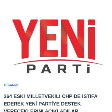
Gündem
264 ESKİ MİLLETVEKİLİ CHP DE İSTİFA
EDEREK YENİ PARTİYE DESTEK
VERECEKLERİNİ AÇIKLADILAR