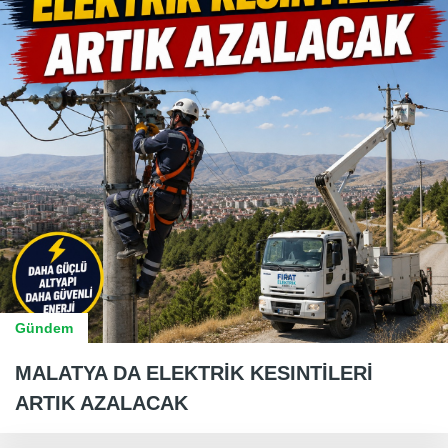
Gündem
MALATYA DA ELEKTRİK KESINTİLERİ
ARTIK AZALACAK