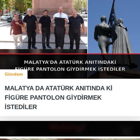
Gündem
MALATYA DA ATATÜRK ANITINDA Kİ
FİGÜRE PANTOLON GİYDİRMEK
İSTEDİLER