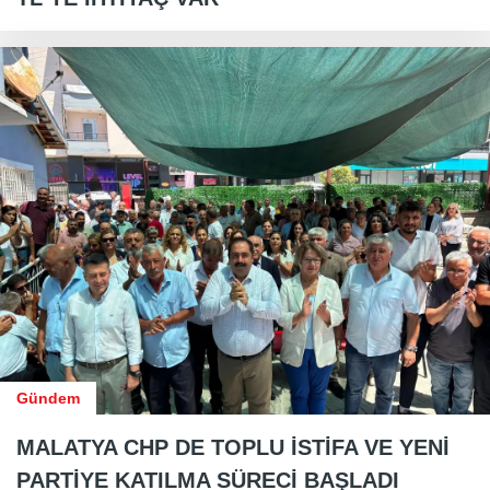
Gündem
MALATYA CHP DE TOPLU İSTİFA VE YENİ
PARTİYE KATILMA SÜRECİ BAŞLADI