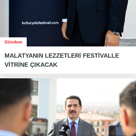
Gündem
MALATYANIN LEZZETLERİ FESTİVALLE
VİTRİNE ÇIKACAK