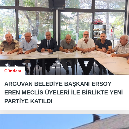
Gündem
ARGUVAN BELEDİYE BAŞKANI ERSOY
EREN MECLİS ÜYELERİ İLE BİRLİKTE YENİ
PARTİYE KATILDI