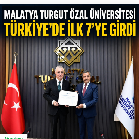
Gündem